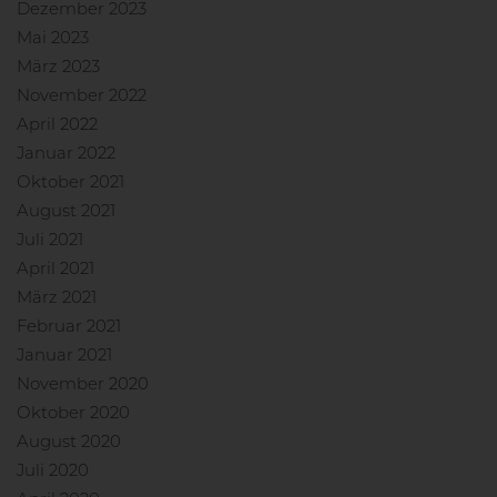
Dezember 2023
Mai 2023
März 2023
November 2022
April 2022
Januar 2022
Oktober 2021
August 2021
Juli 2021
April 2021
März 2021
Februar 2021
Januar 2021
November 2020
Oktober 2020
August 2020
Juli 2020