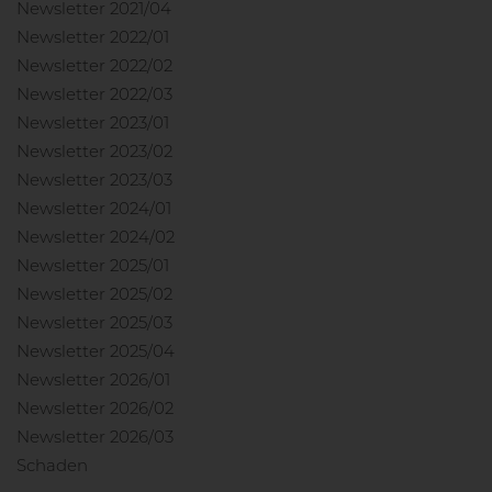
Newsletter 2021/04
Newsletter 2022/01
Newsletter 2022/02
Newsletter 2022/03
Newsletter 2023/01
Newsletter 2023/02
Newsletter 2023/03
Newsletter 2024/01
Newsletter 2024/02
Newsletter 2025/01
Newsletter 2025/02
Newsletter 2025/03
Newsletter 2025/04
Newsletter 2026/01
Newsletter 2026/02
Newsletter 2026/03
Schaden