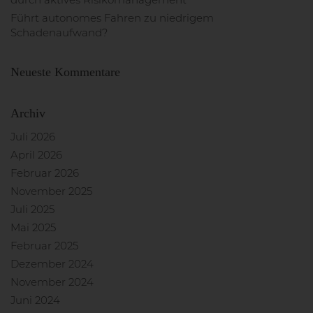
durch aktives Risikomanagement
Führt autonomes Fahren zu niedrigem
Schadenaufwand?
Neueste Kommentare
Archiv
Juli 2026
April 2026
Februar 2026
November 2025
Juli 2025
Mai 2025
Februar 2025
Dezember 2024
November 2024
Juni 2024