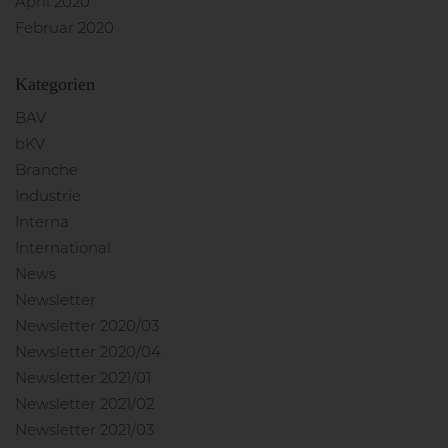
April 2020
Februar 2020
Kategorien
BAV
bKV
Branche
Industrie
Interna
International
News
Newsletter
Newsletter 2020/03
Newsletter 2020/04
Newsletter 2021/01
Newsletter 2021/02
Newsletter 2021/03