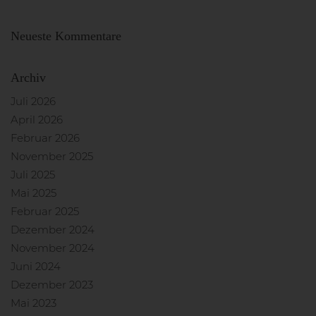
Neueste Kommentare
Archiv
Juli 2026
April 2026
Februar 2026
November 2025
Juli 2025
Mai 2025
Februar 2025
Dezember 2024
November 2024
Juni 2024
Dezember 2023
Mai 2023