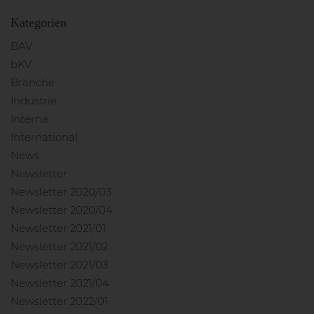
Kategorien
BAV
bKV
Branche
Industrie
Interna
International
News
Newsletter
Newsletter 2020/03
Newsletter 2020/04
Newsletter 2021/01
Newsletter 2021/02
Newsletter 2021/03
Newsletter 2021/04
Newsletter 2022/01