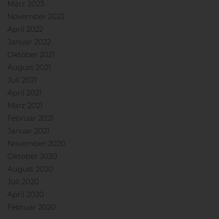
März 2023
November 2022
April 2022
Januar 2022
Oktober 2021
August 2021
Juli 2021
April 2021
März 2021
Februar 2021
Januar 2021
November 2020
Oktober 2020
August 2020
Juli 2020
April 2020
Februar 2020