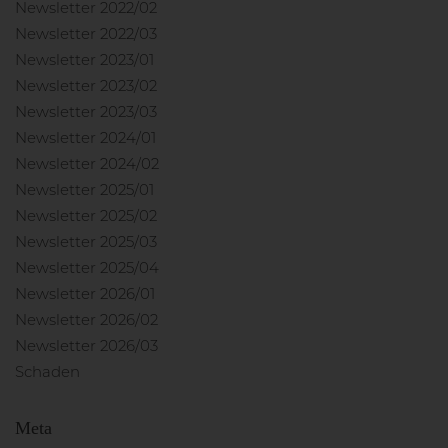
Newsletter 2022/02
Newsletter 2022/03
Newsletter 2023/01
Newsletter 2023/02
Newsletter 2023/03
Newsletter 2024/01
Newsletter 2024/02
Newsletter 2025/01
Newsletter 2025/02
Newsletter 2025/03
Newsletter 2025/04
Newsletter 2026/01
Newsletter 2026/02
Newsletter 2026/03
Schaden
Meta