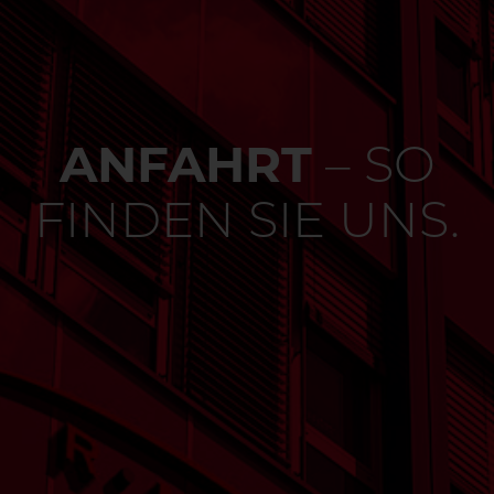
ANFAHRT
– SO
FINDEN SIE UNS.