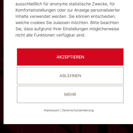
ausschließlich für anonyme statistische Zwecke, für
Komforteinstellungen oder zur Anzeige personalisierter
Inhalte verwendet werden. Sie können entscheiden,
welche cookies Sie zulassen möchten. Bitte beachten
Sie, dass aufgrund Ihrer Einstellungen möglicherweise
nicht alle Funktionen verfügbar sind.
AKZEPTIEREN
ABLEHNEN
MEHR
Impressum
|
Datenschutzerklärung