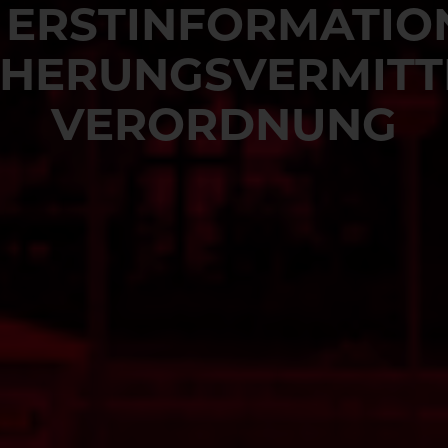
ERSTINFORMATION 
HERUNGSVERMITT
VERORDNUNG