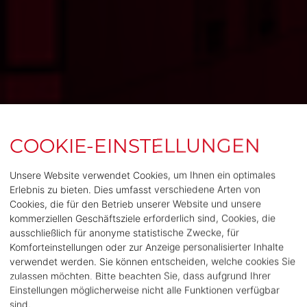
Unsere Website verwendet Cookies, um Ihnen ein optimales
Erlebnis zu bieten. Dies umfasst verschiedene Arten von
Cookies, die für den Betrieb unserer Website und unsere
kommerziellen Geschäftsziele erforderlich sind, Cookies, die
ausschließlich für anonyme statistische Zwecke, für
Komforteinstellungen oder zur Anzeige personalisierter Inhalte
verwendet werden. Sie können entscheiden, welche cookies Sie
zulassen möchten. Bitte beachten Sie, dass aufgrund Ihrer
Einstellungen möglicherweise nicht alle Funktionen verfügbar
sind.