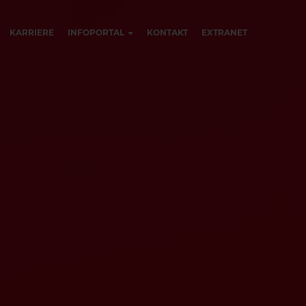
KARRIERE
INFOPORTAL
KONTAKT
EXTRANET