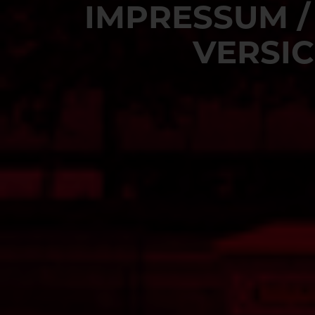
IMPRESSUM / 
ERSIC