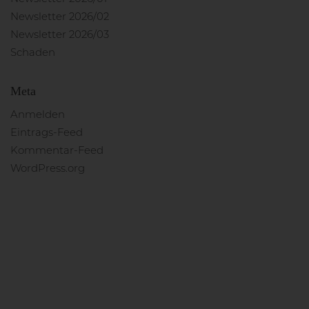
Newsletter 2026/02
Newsletter 2026/03
Schaden
Meta
Anmelden
Eintrags-Feed
Kommentar-Feed
WordPress.org