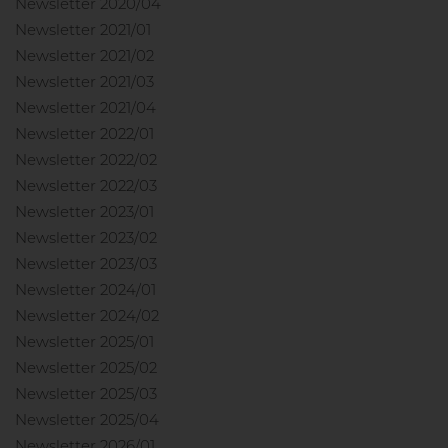
Newsletter 2020/04
Newsletter 2021/01
Newsletter 2021/02
Newsletter 2021/03
Newsletter 2021/04
Newsletter 2022/01
Newsletter 2022/02
Newsletter 2022/03
Newsletter 2023/01
Newsletter 2023/02
Newsletter 2023/03
Newsletter 2024/01
Newsletter 2024/02
Newsletter 2025/01
Newsletter 2025/02
Newsletter 2025/03
Newsletter 2025/04
Newsletter 2026/01