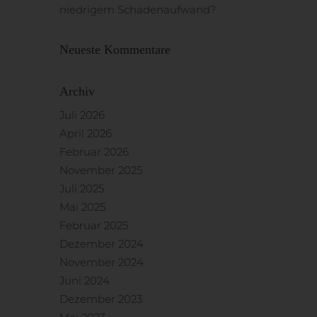
niedrigem Schadenaufwand?
Neueste Kommentare
Archiv
Juli 2026
April 2026
Februar 2026
November 2025
Juli 2025
Mai 2025
Februar 2025
Dezember 2024
November 2024
Juni 2024
Dezember 2023