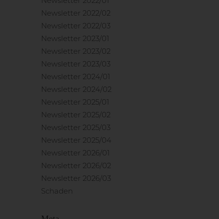
Newsletter 2022/01
Newsletter 2022/02
Newsletter 2022/03
Newsletter 2023/01
Newsletter 2023/02
Newsletter 2023/03
Newsletter 2024/01
Newsletter 2024/02
Newsletter 2025/01
Newsletter 2025/02
Newsletter 2025/03
Newsletter 2025/04
Newsletter 2026/01
Newsletter 2026/02
Newsletter 2026/03
Schaden
Meta