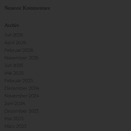
Neueste Kommentare
Archiv
Juli 2026
April 2026
Februar 2026
November 2025
Juli 2025
Mai 2025
Februar 2025
Dezember 2024
November 2024
Juni 2024
Dezember 2023
Mai 2023
März 2023