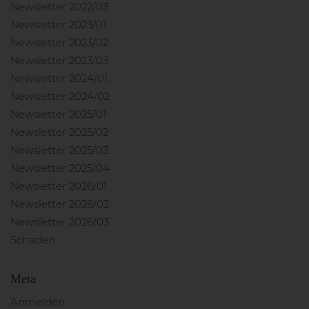
Newsletter 2022/03
Newsletter 2023/01
Newsletter 2023/02
Newsletter 2023/03
Newsletter 2024/01
Newsletter 2024/02
Newsletter 2025/01
Newsletter 2025/02
Newsletter 2025/03
Newsletter 2025/04
Newsletter 2026/01
Newsletter 2026/02
Newsletter 2026/03
Schaden
Meta
Anmelden