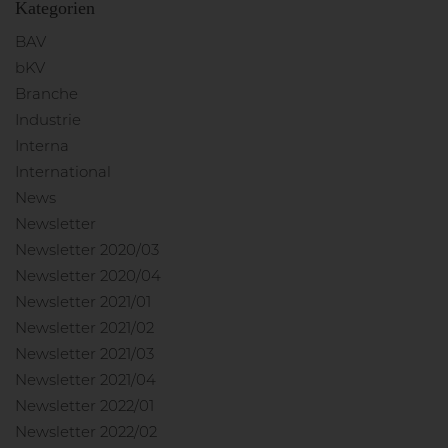
Kategorien
BAV
bKV
Branche
Industrie
Interna
International
News
Newsletter
Newsletter 2020/03
Newsletter 2020/04
Newsletter 2021/01
Newsletter 2021/02
Newsletter 2021/03
Newsletter 2021/04
Newsletter 2022/01
Newsletter 2022/02