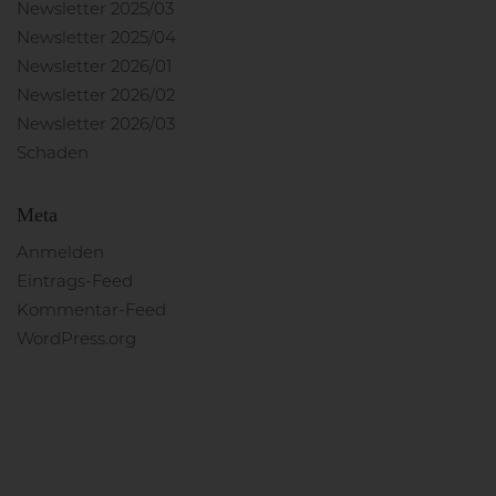
Newsletter 2025/03
Newsletter 2025/04
Newsletter 2026/01
Newsletter 2026/02
Newsletter 2026/03
Schaden
Meta
Anmelden
Eintrags-Feed
Kommentar-Feed
WordPress.org