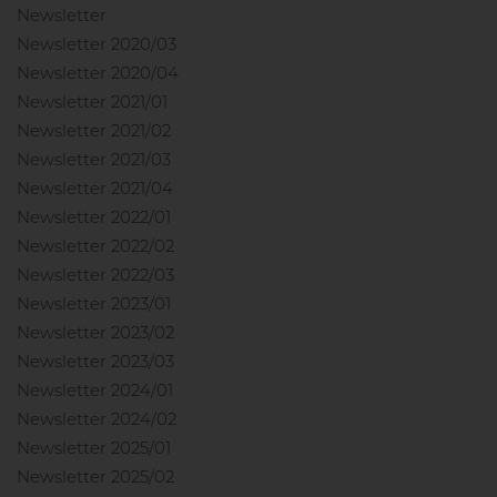
Newsletter
Newsletter 2020/03
Newsletter 2020/04
Newsletter 2021/01
Newsletter 2021/02
Newsletter 2021/03
Newsletter 2021/04
Newsletter 2022/01
Newsletter 2022/02
Newsletter 2022/03
Newsletter 2023/01
Newsletter 2023/02
Newsletter 2023/03
Newsletter 2024/01
Newsletter 2024/02
Newsletter 2025/01
Newsletter 2025/02