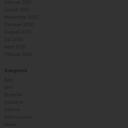
Februar 2021
Januar 2021
November 2020
Oktober 2020
August 2020
Juli 2020
April 2020
Februar 2020
Kategorien
BAV
bKV
Branche
Industrie
Interna
International
News