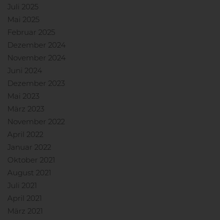
Juli 2025
Mai 2025
Februar 2025
Dezember 2024
November 2024
Juni 2024
Dezember 2023
Mai 2023
März 2023
November 2022
April 2022
Januar 2022
Oktober 2021
August 2021
Juli 2021
April 2021
März 2021