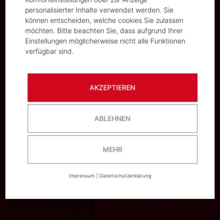
personalisierter Inhalte verwendet werden. Sie
können entscheiden, welche cookies Sie zulassen
möchten. Bitte beachten Sie, dass aufgrund Ihrer
Einstellungen möglicherweise nicht alle Funktionen
verfügbar sind.
AKZEPTIEREN
ABLEHNEN
MEHR
Impressum
|
Datenschutzerklärung