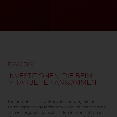
BAV / BKV
INVESTITIONEN, DIE BEIM
MITARBEITER ANKOMMEN
Die betriebliche Krankenversicherung, die die
Leistungen der gesetzlichen Krankenversicherung
sinnvoll ergänzt, hat sich in den letzten Jahren in