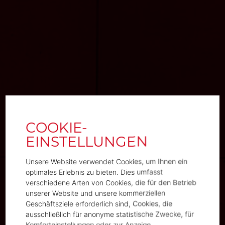
Unsere Website verwendet Cookies, um Ihnen ein
optimales Erlebnis zu bieten. Dies umfasst
verschiedene Arten von Cookies, die für den Betrieb
unserer Website und unsere kommerziellen
Geschäftsziele erforderlich sind, Cookies, die
ausschließlich für anonyme statistische Zwecke, für
Komforteinstellungen oder zur Anzeige