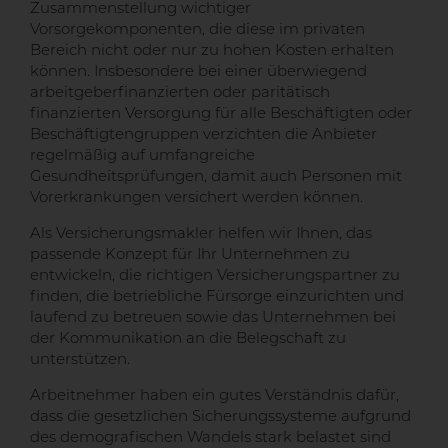
Zusammenstellung wichtiger
Vorsorgekomponenten, die diese im privaten
Bereich nicht oder nur zu hohen Kosten erhalten
können. Insbesondere bei einer überwiegend
arbeitgeberfinanzierten oder paritätisch
finanzierten Versorgung für alle Beschäftigten oder
Beschäftigtengruppen verzichten die Anbieter
regelmäßig auf umfangreiche
Gesundheitsprüfungen, damit auch Personen mit
Vorerkrankungen versichert werden können.
Als Versicherungsmakler helfen wir Ihnen, das
passende Konzept für Ihr Unternehmen zu
entwickeln, die richtigen Versicherungspartner zu
finden, die betriebliche Fürsorge einzurichten und
laufend zu betreuen sowie das Unternehmen bei
der Kommunikation an die Belegschaft zu
unterstützen.
Arbeitnehmer haben ein gutes Verständnis dafür,
dass die gesetzlichen Sicherungssysteme aufgrund
des demografischen Wandels stark belastet sind