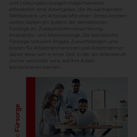
und Leistungskürzungen möglicherweise
erforderlich sind. Arbeitgeber, die im wachsenden
Wettbewerb um Arbeitskräfte einen Vorteil erzielen
wollen, bieten ein System der betrieblichen
Fürsorge an: Zusatzkrankenversicherung,
Invaliditäts- und Altersvorsorge. Die betriebliche
Fürsorge reduziert Ängste, Zukunftssorgen und
Kosten für Arbeitnehmerinnen und Arbeitnehmer,
damit diese sich in einer Zeit, in der die Arbeitskraft
immer wertvoller wird, auf ihre Arbeit
konzentrieren können.