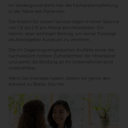
Im Vordergrund steht hier die Facharztempfehlung
in der Nähe des Patienten.
Die Kosten für diesen Service liegen in einer Spanne
von 1 € bis 2 € pro Monat pro Mitarbeiter. Ein
kleiner, aber wichtiger Beitrag, um seiner Fürsorge
als Arbeitgeber Ausdruck zu verleihen.
Die im Gegenzug eingesparten Ausfälle sowie die
nachweislich höhere Zufriedenheit der Mitarbeiter
und somit die Bindung an Ihr Unternehmen sind
unbezahlbar.
Wenn Sie Interesse haben, stellen wir gerne den
Kontakt zu Better Doc her.