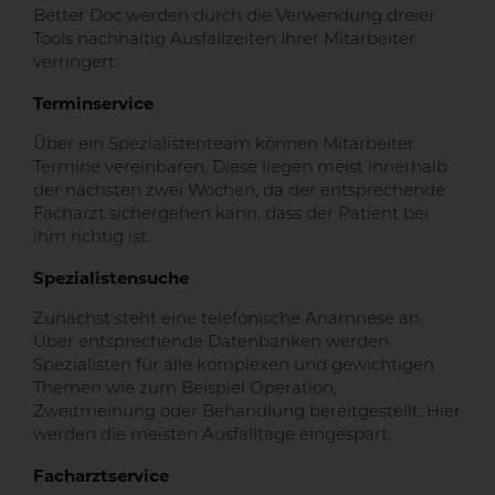
Better Doc werden durch die Verwendung dreier
Tools nachhaltig Ausfallzeiten Ihrer Mitarbeiter
verringert.
Terminservice
Über ein Spezialistenteam können Mitarbeiter
Termine vereinbaren. Diese liegen meist innerhalb
der nächsten zwei Wochen, da der entsprechende
Facharzt sichergehen kann, dass der Patient bei
ihm richtig ist.
Spezialistensuche
Zunächst steht eine telefonische Anamnese an.
Über entsprechende Datenbanken werden
Spezialisten für alle komplexen und gewichtigen
Themen wie zum Beispiel Operation,
Zweitmeinung oder Behandlung bereitgestellt. Hier
werden die meisten Ausfalltage eingespart.
Facharztservice