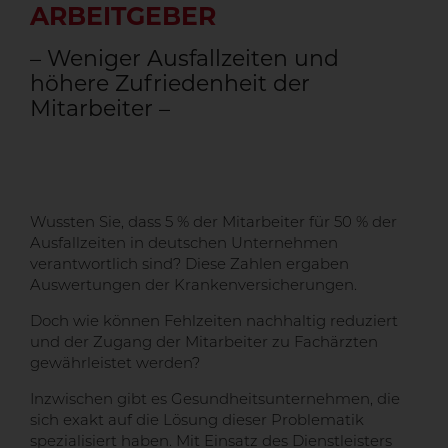
ARBEITGEBER
– Weniger Ausfallzeiten und
höhere Zufriedenheit der
Mitarbeiter –
Wussten Sie, dass 5 % der Mitarbeiter für 50 % der
Ausfallzeiten in deutschen Unternehmen
verantwortlich sind? Diese Zahlen ergaben
Auswertungen der Krankenversicherungen.
Doch wie können Fehlzeiten nachhaltig reduziert
und der Zugang der Mitarbeiter zu Fachärzten
gewährleistet werden?
Inzwischen gibt es Gesundheitsunternehmen, die
sich exakt auf die Lösung dieser Problematik
spezialisiert haben. Mit Einsatz des Dienstleisters