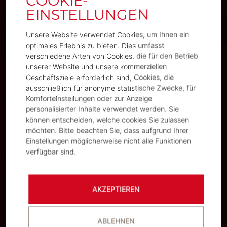
Unsere Website verwendet Cookies, um Ihnen ein
optimales Erlebnis zu bieten. Dies umfasst
verschiedene Arten von Cookies, die für den Betrieb
unserer Website und unsere kommerziellen
Geschäftsziele erforderlich sind, Cookies, die
ausschließlich für anonyme statistische Zwecke, für
Komforteinstellungen oder zur Anzeige
personalisierter Inhalte verwendet werden. Sie
können entscheiden, welche cookies Sie zulassen
möchten. Bitte beachten Sie, dass aufgrund Ihrer
Einstellungen möglicherweise nicht alle Funktionen
verfügbar sind.
AKZEPTIEREN
ABLEHNEN